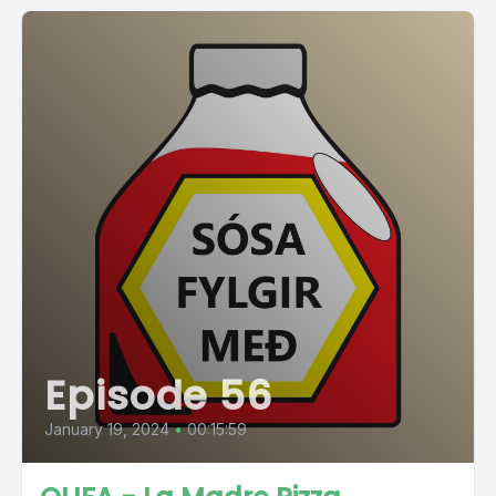
Episode 56
January 19, 2024
•
00:15:59